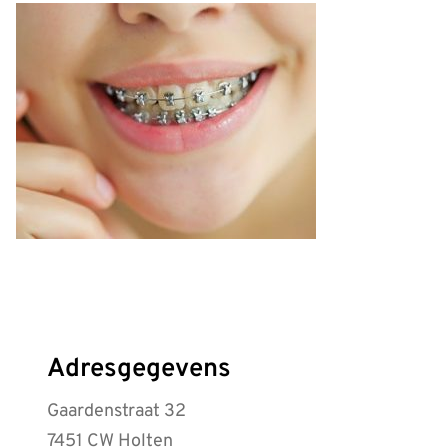
Adresgegevens
Gaardenstraat 32
7451 CW Holten