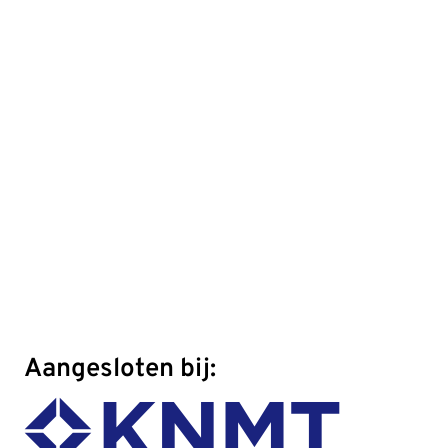
Aangesloten bij: