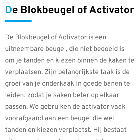
De Blokbeugel of Activator
De Blokbeugel of Activator is een
uitneembare beugel, die niet bedoeld is
om je tanden en kiezen binnen de kaken te
verplaatsen. Zijn belangrijkste taak is de
groei van je onderkaak in goede banen te
leiden, zodat je kaken beter op elkaar
passen. We gebruiken de activator vaak
voorafgaand aan een beugel die wel
tanden en kiezen verplaatst. Hij bestaat