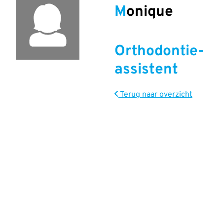
Monique
Orthodontie-
assistent
Terug naar overzicht