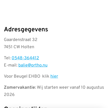
Adresgegevens
Gaardenstraat 32
7451 CW Holten
Tel:
0548-364412
E-mail:
balie@ortho.nu
Voor Beugel EHBO klik
hier
Zomervakantie
: Wij starten weer vanaf 10 augustus
2026